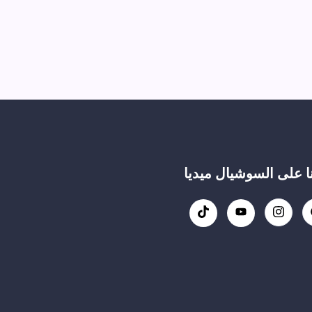
نا على السوشيال ميديا