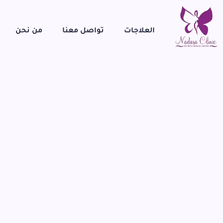
العلاجات
تواصل معنا
من نحن