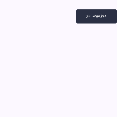
احجز موعد الآن