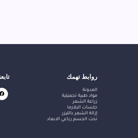
روابط تهمك
تابع
المدونة
مواد طبية تجميلية
زراعة الشعر
جلسات البلازما
إزالة الشعر بالليزر
نحت الجسم رباعي الابعاد