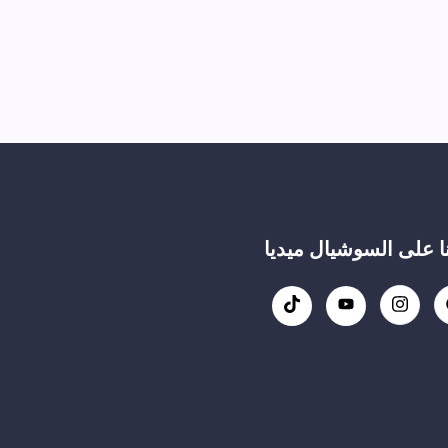
نا على السوشيال ميديا