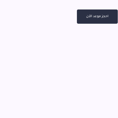
احجز موعد الآن