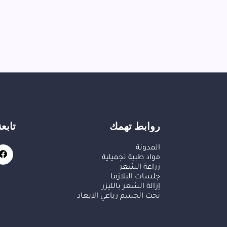
روابط تهمك
تابع
المدونة
مواد طبية تجميلية
زراعة الشعر
جلسات البلازما
إزالة الشعر بالليزر
نحت الجسم رباعي الابعاد