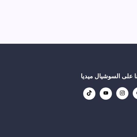
نا على السوشيال ميديا