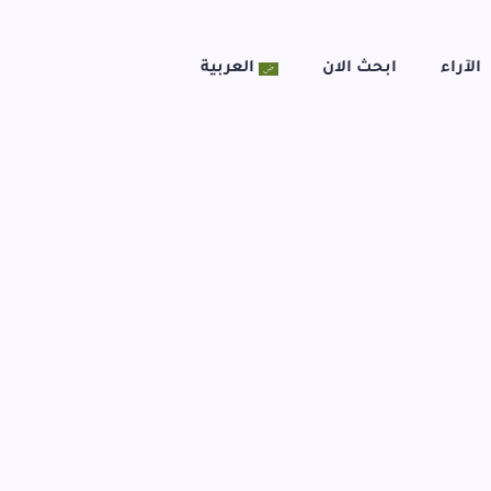
الآراء
ابحث الان
العربية