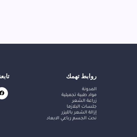
روابط تهمك
تابع
المدونة
مواد طبية تجميلية
زراعة الشعر
جلسات البلازما
إزالة الشعر بالليزر
نحت الجسم رباعي الابعاد