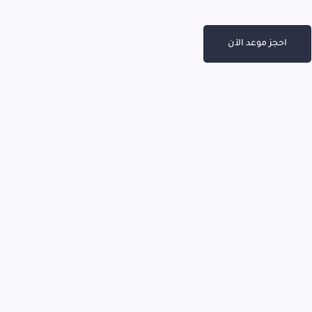
احجز موعد الآن