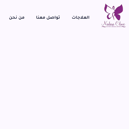
العلاجات
تواصل معنا
من نحن